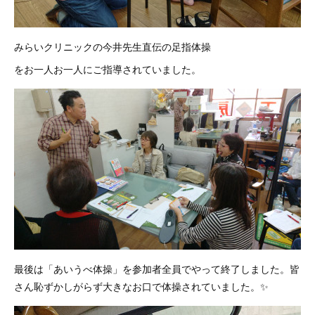
みらいクリニックの今井先生直伝の足指体操
をお一人お一人にご指導されていました。
最後は「あいうべ体操」を参加者全員でやって終了しました。皆
さん恥ずかしがらず大きなお口で体操されていました。✨