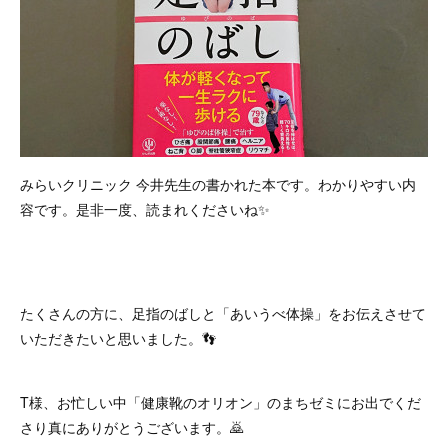
みらいクリニック 今井先生の書かれた本です。わかりやすい内
容です。是非一度、読まれくださいね✨
たくさんの方に、足指のばしと「あいうべ体操」をお伝えさせて
いただきたいと思いました。👣
T様、お忙しい中「健康靴のオリオン」のまちゼミにお出でくだ
さり真にありがとうございます。🙇