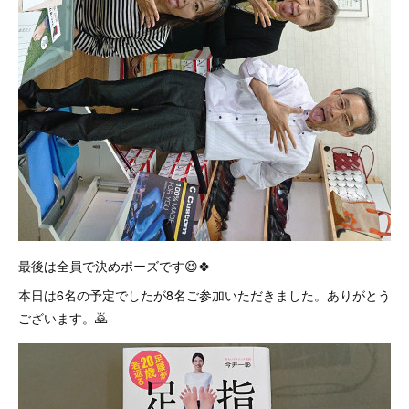
最後は全員で決めポーズです😆🍀
本日は6名の予定でしたが8名ご参加いただきました。ありがとう
ございます。🙇