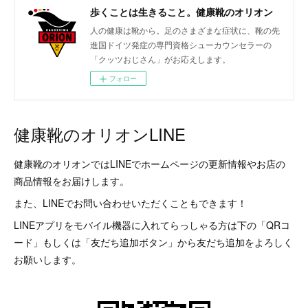
歩くことは生きること。健康靴のオリオン
人の健康は靴から。足のさまざまな症状に、靴の先
進国ドイツ発症の専門資格シューカウンセラーの
「クッツおじさん」がお応えします。
フォロー
健康靴のオリオンLINE
健康靴のオリオンではLINEでホームページの更新情報やお店の
商品情報をお届けします。
また、LINEでお問い合わせいただくこともできます！
LINEアプリをモバイル機器に入れてらっしゃる方は下の「QRコ
ード」もしくは「友だち追加ボタン」から友だち追加をよろしく
お願いします。