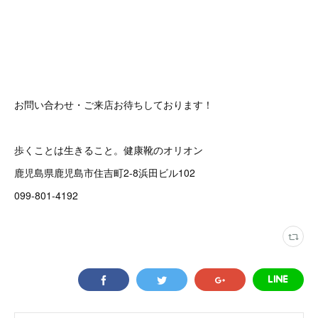
お問い合わせ・ご来店お待ちしております！
歩くことは生きること。健康靴のオリオン
鹿児島県鹿児島市住吉町2-8浜田ビル102
099-801-4192