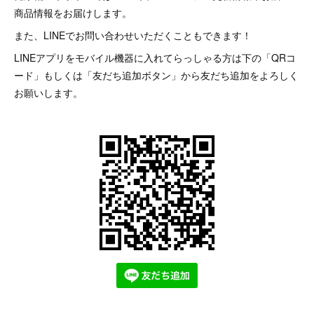
商品情報をお届けします。
また、LINEでお問い合わせいただくこともできます！
LINEアプリをモバイル機器に入れてらっしゃる方は下の「QRコ
ード」もしくは「友だち追加ボタン」から友だち追加をよろしく
お願いします。