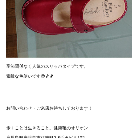
季節関係なく人気のスリッパタイプです。
素敵な色使いです😆🎵🎵
お問い合わせ・ご来店お待ちしております！
歩くことは生きること。健康靴のオリオン
鹿児島県鹿児島市住吉町2-8浜田ビル102